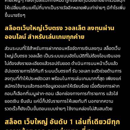
ค่ายใหญ่ๆ ก็ลงทุนสะดวกทั้งหมด ถูกใจสายทุนน้อยที่อยากร่วมสนุก
ให้เปลี่ยนเงินแค่ไม่กี่บาทเป็นรางวัลอีกหลายพันเท่าง่ายๆ มีกำไรเพิ่ม
ขึ้นมาจริงๆ
สล็อตเว็บใหญ่เว็บตรง วอลเล็ต ลงทุนผ่าน
ออนไลน์ สำหรับเล่นเกมทุกค่าย
ส่วนระบบที่ใช้สำหรับการฝากถอนหรือจัดการเงินลงทุน สล็อตเว็บ
ใหญ่เว็บตรง วอลเล็ต เป็นระบบแบบอัตโนมัติที่ไม่ต้องโอนเงินเอง
ไม่ต้องส่งรายละเอียดแล้วรอปรับยอด ดำเนินการบนหน้าเว็บแล้ว
อัปเดตรายการได้ทันที ระบบเว็บตรงที่ รับ วอเลท จะตัวช่วยด้านการ
ลงทุนที่ทำให้ประหยัดเวลา พร้อมในการเล่นเกมมากที่สุด เพียงแค่
สมัครใช้งานแล้วกรอกข้อมูลวอเลทให้เรียบร้อย เมื่อต้องการฝาก
ถอนก็เลือกที่เมนูฝาก-ถอน เลือกช่องทางการทำรายการ แล้วใส่
ยอดเงิน ยืนยัน แค่นี้ก็ปรับรายการให้เลยทันที นอกจากความ
รวดเร็วก็ยังเป็นขั้นตอนแบบง่ายๆ ใช้งานคล่องไม่สับสนด้วย
สล็อต เว็บใหญ่ อันดับ 1 เล่นที่เดียวมีทุก