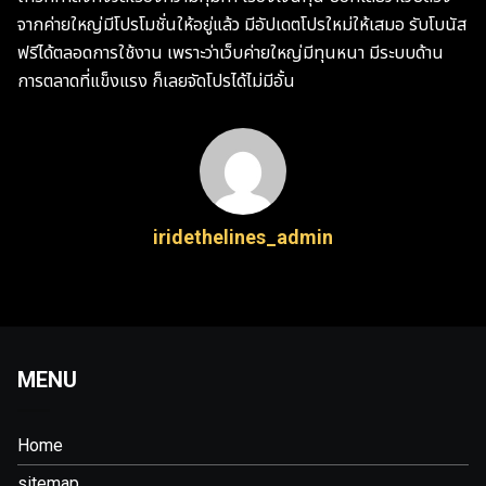
จากค่ายใหญ่มีโปรโมชั่นให้อยู่แล้ว มีอัปเดตโปรใหม่ให้เสมอ รับโบนัส
ฟรีได้ตลอดการใช้งาน เพราะว่าเว็บค่ายใหญ่มีทุนหนา มีระบบด้าน
การตลาดที่แข็งแรง ก็เลยจัดโปรได้ไม่มีอั้น
iridethelines_admin
MENU
Home
sitemap