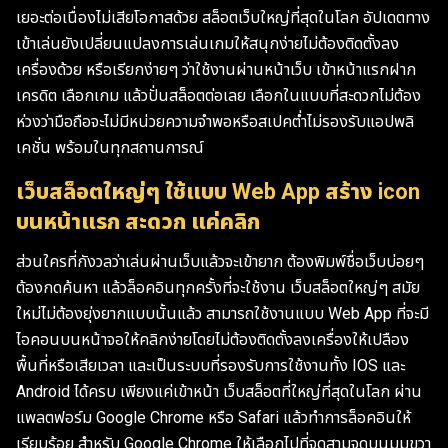
เยอะต่อเนื่องไม่เสียโอกาสด้วย สล็อตเว็บใหญ่ที่สุดในโลก อัปเดตทาง
เข้าเล่นยังเปลี่ยนแปลงการเล่นเกมให้สนุกง่ายไม่ต้องติดตั้งลง
เครื่องด้วย หรือเรียกง่ายๆ ว่าใช้งานผ่านหน้าเว็บ เข้าหน้าแรกฝาก
เครดิต เลือกเกม แล้วปั่นสล็อตต่อเลย เลือกในแบบที่สะดวกไม่ต้อง
ห่วงว่ามือถือจะไม่มีหน่วยความจำพอหรือสเปคต่ำไม่รองรับแอปพลิ
เคชั่น พร้อมในทุกสถานการณ์
เว็บสล็อตใหญ่ๆ ใช้แบบ Web App สร้าง icon
บนหน้าแรก สะดวก แค่คลิก
ส่วนใครที่กังวลว่าเล่นผ่านเว็บแล้วจะเข้ายาก ต้องพิมพ์ชื่อเว็บบ่อยๆ
ต้องกดค้นหา แล้วล็อคอินทุกครั้งที่จะใช้งาน เว็บสล็อตใหญ่ๆ สมัย
ใหม่ไม่ต้องยุ่งยากแบบนั้นแล้ว สามารถใช้งานแบบ Web App ที่จะมี
ไอคอนบนหน้าจอให้คลิกง่ายโดยไม่ต้องติดตั้งลงเครื่องให้เปลือง
พื้นที่หรือเสียเวลา และเป็นระบบที่รองรับการใช้งานทั้ง IOS และ
Android ได้ครบ เพียงแค่เข้าหน้า เว็บสล็อตที่ใหญ่ที่สุดในโลก ผ่าน
แพลตฟอร์ม Google Chrome หรือ Safari แล้วทำการล็อคอินให้
เรียบร้อย สำหรับ Google Chrome ให้เลือกไปที่จุดสามจุดบนมุมขวา