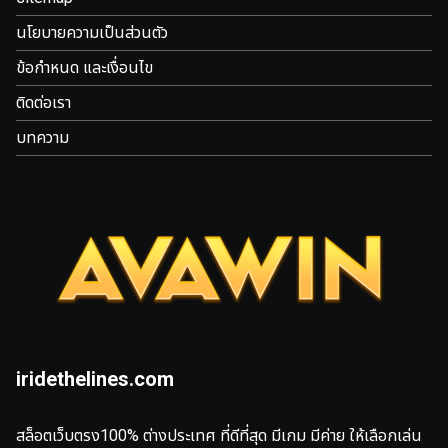
นโยบายความเป็นส่วนตัว
ข้อกำหนด และเงื่อนไข
ติดต่อเรา
บทความ
iridethelines.com
สล็อตเว็บตรง100% ต่างประเทศ ที่ดีที่สุด มีเกม มีค่าย ให้เลือกเล่น