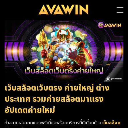
Skip
to
content
เว็บสล็อตเว็บตรง ค่ายใหญ่ ต่าง
ประเทศ รวมค่ายสล็อตมาแรง
อัปเดตค่ายใหม่
ถ้าอยากเล่นเกมแบบพรีเมี่ยมพร้อมบริการที่ดีเยี่ยมด้วย
เว็บสล็อต