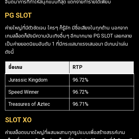
จินตนาการที่ทำให้สนุกแบบที่สุด แตกง่ายทำรายได้เพียบ
PG SLOT
ค่ายใหญ่ที่มีตัวชัดเจน ใครๆ ก็รู้จัก มีชื่อเสียงในทุกด้าน นอกจาก
เกมสล็อตก็ยังมีความบันเทิงอื่นๆ อีกมากมาย PG SLOT เลยกลาย
เป็นค่ายยอดนิยมอันดับ 1 ที่มีกระแสมาแรงเสมอมา มีเกมน่าเล่น
ดังนี้
ชื่อเกม
RTP
Jurassic Kingdom
96.72%
Speed Winner
96.72%
Treasures of Aztec
96.71%
SLOT XO
ค่ายสล็อตขนาดใหญ่ที่ผสมผสานทุกรูปแบบเพื่อสร้างสรรค์เกม