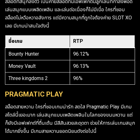
สล็อตที่สนุกลงตัว เป็นค่ายสล็อตที่มีเอฟเฟกต์มีลูกเล่นที่กำลังพอดี
เล่นสนุกแบบเพลิดเพลิน และเล่นต่อเนื่องก็ไม่มีเบื่อ ใครที่ชอบ
สล็อตไม่หวือหวาอลังการ แต่มีความสนุกที่ถูกใจต้องค่าย SLOT XO
เลย มีเกมน่าสนใจดังนี้
ชื่อเกม
RTP
Bounty Hunter
96.12%
Money Vault
96.13%
Three kingdoms 2
96%
Search
PRAGMATIC PLAY
for:
สล็อตสายหวาน ใครที่ชอบเกมน่ารัก สดใส Pragmatic Play มีเกม
สไตล์นี้เยอะมาก เล่นสนุกแบบเพลิดเพลินในโลกของขนมหวาน แต่
ก็ยังมีเอฟเฟกต์ที่ตื่นเต้น มีสีสันสวยสะดุดตา ช่วยให้การเล่นเกมสนุก
ได้มากยิ่งขึ้น มีเกมสายหวานยอดนิยมดังต่อไปนี้