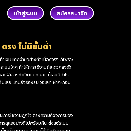
เข้าสู่ระบบ
สมัครสมาชิก
ง ไม่มีขั้นต่ำ
ทำเงินแตกง่ายอย่างต่อเนื่องจริง ก็เพราะ
ยนระบบใดๆ ทำให้การใช้งานก็สะดวกลงตัว
ยอะ ฟีเจอร์ทำเงินแตกบ่อย ก็เลยมีกำไร
กันไปเลย แถมยังรองรับ วอเลท ฝาก-ถอน
ันในการใช้งานถูกใจ ตรงความต้องการของ
ารดูแลอย่างดีไปพร้อมกัน ตั้งแต่ระบบ
 ตอนไหนก็สามารถเล่นเกมได้ มีบริการตอบ