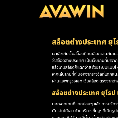
Skip
to
content
สล็อตต่างประเทศ ยุโ
เจาะลึกกับเว็บสล็อตที่คนเลือกเล่นกันเย
ว่าสล็อตต่างประเทศ เป็นเว็บเกมที่มาจ
แล้วเกมสล็อตก็แตกง่าย ด้วยระบบแบบให
จากเล่นเกมที่ดี นอกจากรางวัลที่แตกหน
ผ่านแอพทรูวอเลท เว็บสล็อต ตรงจากต่างปร
สล็อตต่างประเทศ ยุโรป เ
นอกจากเกมที่แตกบ่อยๆ แล้ว การบริการข
นักเล่นได้เลย ด้วยบริการขั้นสูงที่เป็
ของการเข้าใช้งานที่เว็บ สล็อตต่างประเท